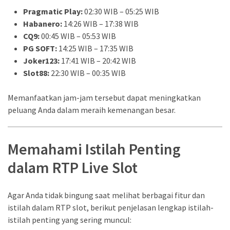
Provider
Pragmatic Play:
02:30 WIB – 05:25 WIB
Slot
Habanero:
14:26 WIB – 17:38 WIB
Gacor
CQ9:
00:45 WIB – 05:53 WIB
Terpercaya:
PG SOFT:
14:25 WIB – 17:35 WIB
Pilihan
Joker123:
17:41 WIB – 20:42 WIB
Terbaik
Slot88:
22:30 WIB – 00:35 WIB
Untuk
Pemain
Memanfaatkan jam-jam tersebut dapat meningkatkan
Judi
peluang Anda dalam meraih kemenangan besar.
Online
Memahami Istilah Penting
MOST
USED
dalam RTP Live Slot
CATEGORIES
Slot
Agar Anda tidak bingung saat melihat berbagai fitur dan
Online
istilah dalam RTP slot, berikut penjelasan lengkap istilah-
(18)
istilah penting yang sering muncul: