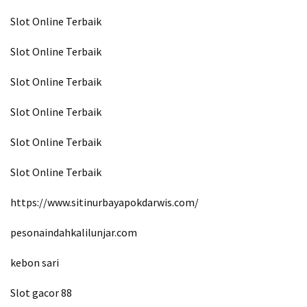
Slot Online Terbaik
Slot Online Terbaik
Slot Online Terbaik
Slot Online Terbaik
Slot Online Terbaik
Slot Online Terbaik
https://www.sitinurbayapokdarwis.com/
pesonaindahkalilunjar.com
kebon sari
Slot gacor 88