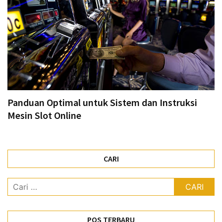
Panduan Optimal untuk Sistem dan Instruksi
Mesin Slot Online
CARI
Cari
untuk:
POS TERBARU