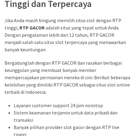
Tinggi dan Terpercaya
Jika Anda masih bingung memilih situs slot dengan RTP
tinggi,
RTP GACOR
adalah situs yang tepat untuk Anda.
Dengan pengalaman lebih dari 12 tahun, RTP GACOR
menjadi salah satu situs slot terpercaya yang menawarkan
banyak keuntungan.
Bergabunglah dengan RTP GACOR dan rasakan berbagai
keunggulan yang membuat banyak member
mempercayakan permainan mereka di sini. Berikut beberapa
kelebihan yang dimiliki RTP GACOR sebagai situs slot online
terbaik di Indonesia:
Layanan customer support 24 jam nonstop
Sistem keamanan terjamin untuk data pribadi dan
transaksi
Banyak pilihan provider slot gacor dengan RTP live
tinggi