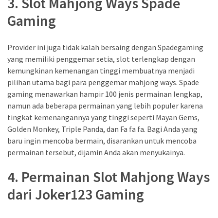
3. Slot Mahjong Ways Spade
Casino
Gaming
Online
(2)
Provider ini juga tidak kalah bersaing dengan Spadegaming
yang memiliki penggemar setia, slot terlengkap dengan
kemungkinan kemenangan tinggi membuatnya menjadi
pilihan utama bagi para penggemar mahjong ways. Spade
gaming menawarkan hampir 100 jenis permainan lengkap,
namun ada beberapa permainan yang lebih populer karena
tingkat kemenangannya yang tinggi seperti Mayan Gems,
Golden Monkey, Triple Panda, dan Fa fa fa. Bagi Anda yang
baru ingin mencoba bermain, disarankan untuk mencoba
permainan tersebut, dijamin Anda akan menyukainya.
4. Permainan Slot Mahjong Ways
dari Joker123 Gaming