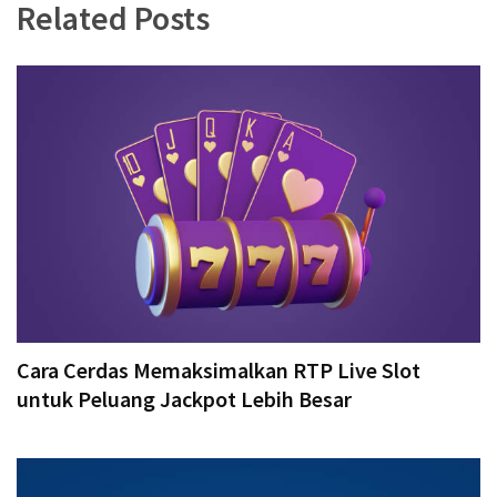
Related Posts
Cara Cerdas Memaksimalkan RTP Live Slot
untuk Peluang Jackpot Lebih Besar