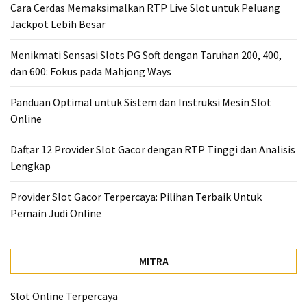
Cara Cerdas Memaksimalkan RTP Live Slot untuk Peluang
Jackpot Lebih Besar
Menikmati Sensasi Slots PG Soft dengan Taruhan 200, 400,
dan 600: Fokus pada Mahjong Ways
Panduan Optimal untuk Sistem dan Instruksi Mesin Slot
Online
Daftar 12 Provider Slot Gacor dengan RTP Tinggi dan Analisis
Lengkap
Provider Slot Gacor Terpercaya: Pilihan Terbaik Untuk
Pemain Judi Online
MITRA
Slot Online Terpercaya