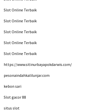
Slot Online Terbaik
Slot Online Terbaik
Slot Online Terbaik
Slot Online Terbaik
Slot Online Terbaik
https://www.sitinurbayapokdarwis.com/
pesonaindahkalilunjar.com
kebon sari
Slot gacor 88
situs slot