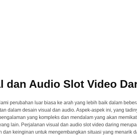
an Audio Slot Video Daring
i perubahan luar biasa ke arah yang lebih baik dalam beberapa 
am desain visual dan audio. Aspek-aspek ini, yang tadinya sederha
g kompleks dan mendalam yang akan memikat para pemain dan
ual dan audio slot video daring merupakan bukti dari perburuan te
mbangkan situasi yang menarik dan menguntungkan bagi para p